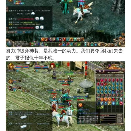
努力冲级穿神装。是我唯一的动力。我们要夺回我们失去
的。君子报仇十年不晚。